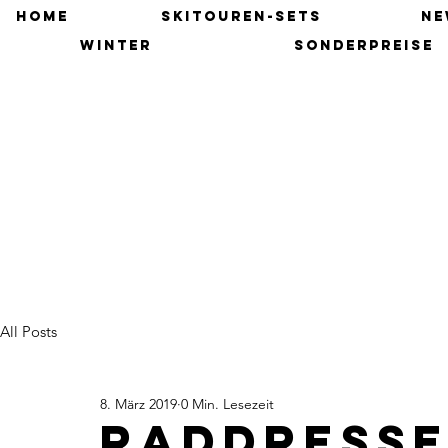
HOME
SKITOUREN-SETS
NE
winter
SONDERPREISE
All Posts
8. März 2019
0 Min. Lesezeit
Raddress