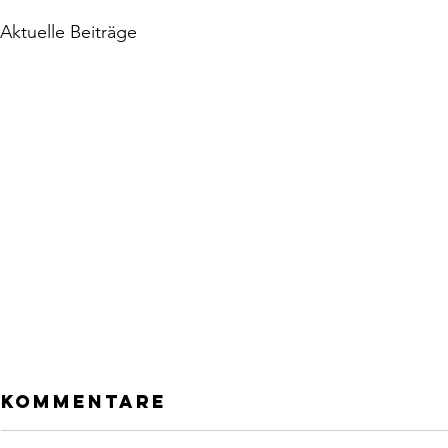
Aktuelle Beiträge
Kommentare