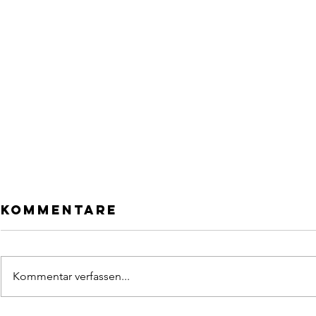
Kommentare
Kommentar verfassen...