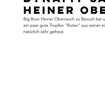
heiner ob
Big Boss Heiner Oberrauch zu Besuch bei u
ein paar gute Tropfen "Roten" aus seiner ei
natürlich sehr gefreut.