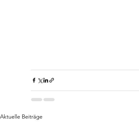
Aktuelle Beiträge