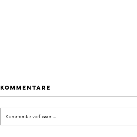
Kommentare
Kommentar verfassen...
Pomoc