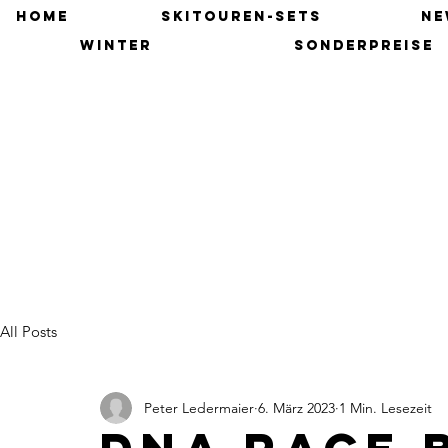
HOME
SKITOUREN-SETS
NE
winter
SONDERPREISE
All Posts
Peter Ledermaier
6. März 2023
1 Min. Lesezeit