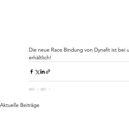
Die neue Race Bindung von Dynafit ist bei 
erhältlich!
Aktuelle Beiträge