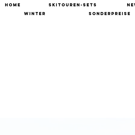
HOME
SKITOUREN-SETS
NE
winter
SONDERPREISE