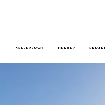
Kellerjoch
Hecher
Proxn