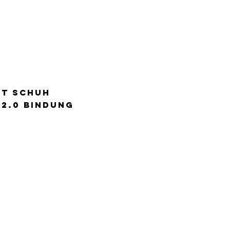
IT Schuh
 2.0 bindung