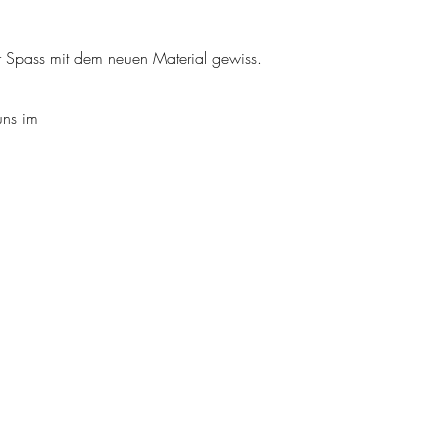
er Spass mit dem neuen Material gewiss.
uns im