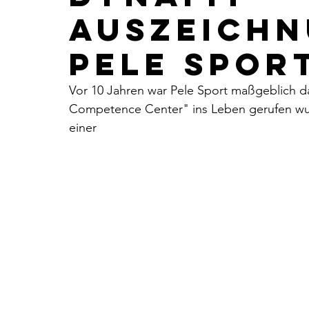
auszeichn
pele spor
Vor 10 Jahren war Pele Sport maßgeblich dar
Competence Center" ins Leben gerufen wur
einer 