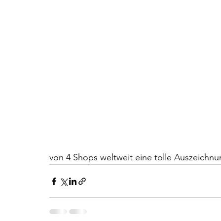
von 4 Shops weltweit eine tolle Auszeichnu