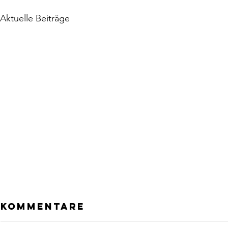
Aktuelle Beiträge
Kommentare